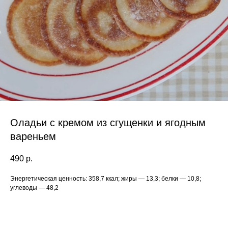
Оладьи с кремом из сгущенки и ягодным
вареньем
490
р.
Энергетическая ценность: 358,7 ккал; жиры — 13,3; белки — 10,8;
углеводы — 48,2